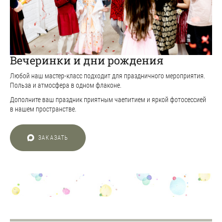
Вечеринки и дни рождения
Любой наш мастер-класс подходит для праздничного мероприятия.
Польза и атмосфера в одном флаконе.
Дополните ваш праздник приятным чаепитием и яркой фотосессией
в нашем пространстве.
ЗАКАЗАТЬ