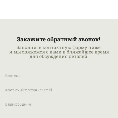
Закажите обратный звонок!
Заполните контактную форму ниже,
и мы свяжемся с вами в ближайшее время
для обсуждения деталей.