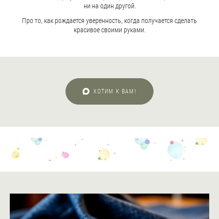
ни на один другой.
Про то, как рождается уверенность, когда получается сделать
красивое своими руками.
ХОТИМ К ВАМ!