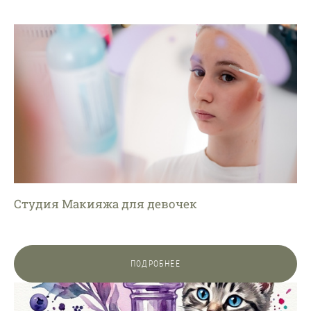
Студия Макияжа для девочек
ПОДРОБНЕЕ