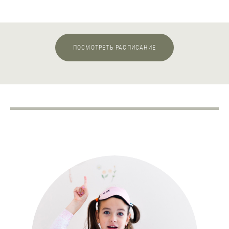
ПОСМОТРЕТЬ РАСПИСАНИЕ