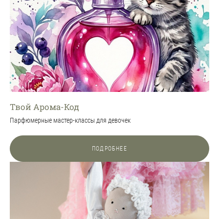
Твой Арома-Код
Парфюмерные мастер-классы для девочек
ПОДРОБНЕЕ