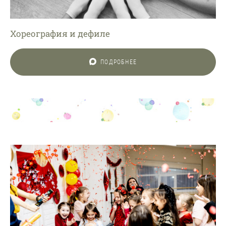
Хореография и дефиле
ПОДРОБНЕЕ