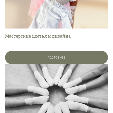
Мастерские шитья и дизайна
ПОДРОБНЕЕ