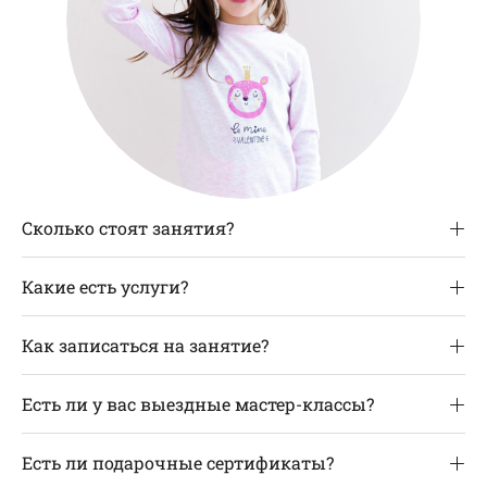
Сколько стоят занятия?
Какие есть услуги?
Как записаться на занятие?
Есть ли у вас выездные мастер-классы?
Есть ли подарочные сертификаты?