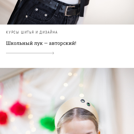
КУРСЫ ШИТЬЯ И ДИЗАЙНА
Школьный лук — авторский!