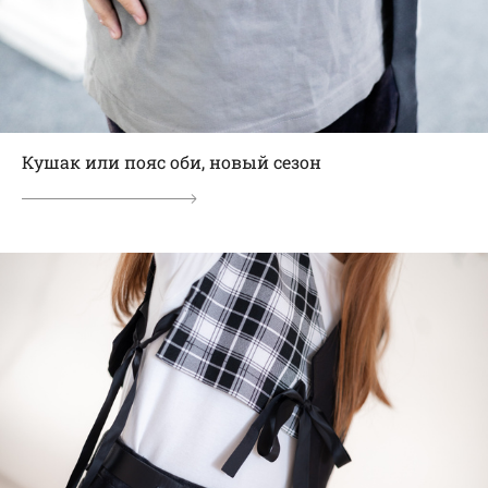
Кушак или пояс оби, новый сезон