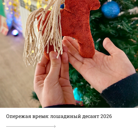
Опережая время: лошадиный десант 2026