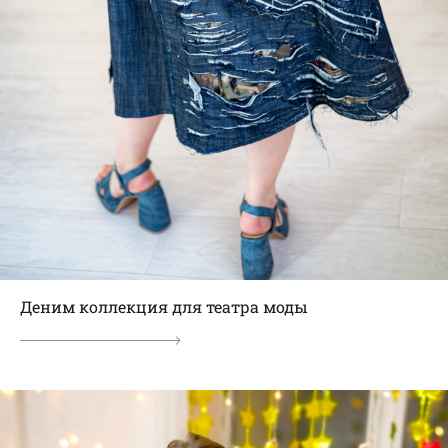
Деним коллекция для театра моды