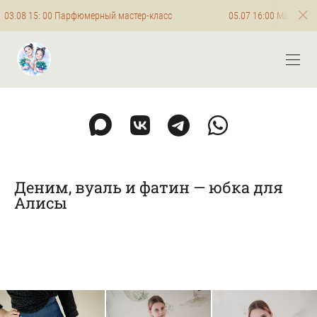
0 Парфюмерный мастер-класс
05.07 16:00 Мастер-класс ма
Деним, вуаль и фатин — юбка для
Алисы