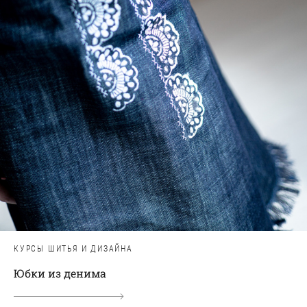
КУРСЫ ШИТЬЯ И ДИЗАЙНА
Юбки из денима