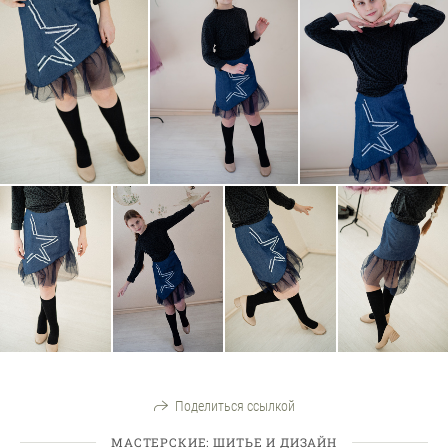
Поделиться ссылкой
МАСТЕРСКИЕ: ШИТЬЕ И ДИЗАЙН