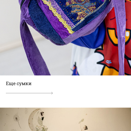
Еще сумки