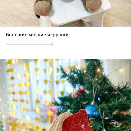
Большие мягкие игрушки