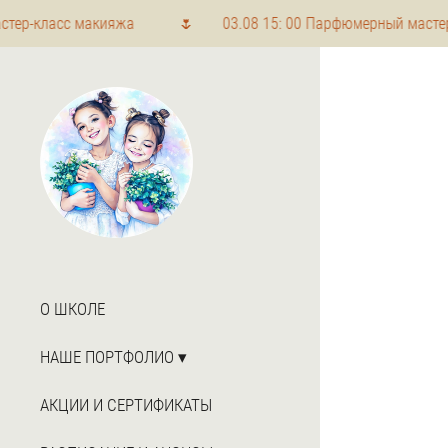
сс макияжа 🌷 03.08 15: 00 Парфюмерный мастер-класс
О ШКОЛЕ
НАШЕ ПОРТФОЛИО
АКЦИИ И СЕРТИФИКАТЫ