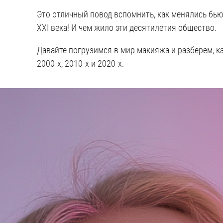
Это отличный повод вспомнить, как менялись бь
XXI века! И чем жило эти десятилетия общество.
Давайте погрузимся в мир макияжа и разберем, к
2000-х, 2010-х и 2020-х.