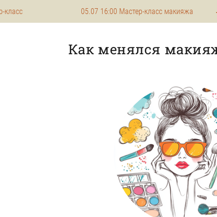
05.07 16:00 Мастер-класс макияжа 🌷 03.08 15
Как менялся макияж