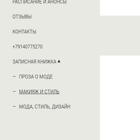
РАСПИСАНИЕ И АНОНСЫ
ОТЗЫВЫ
КОНТАКТЫ
+79140775270
ЗАПИСНАЯ КНИЖКА
ПРОЗА О МОДЕ
МАКИЯЖ И СТИЛЬ
МОДА, СТИЛЬ, ДИЗАЙН