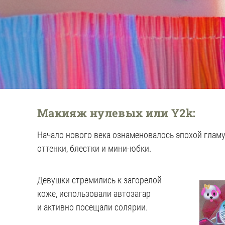
Макияж нулевых или Y2k:
Начало нового века ознаменовалось эпохой гламу
оттенки, блестки и мини-юбки.
Девушки стремились к загорелой
коже, использовали автозагар
и активно посещали солярии.