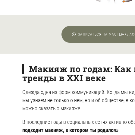
ЗАПИСАТЬСЯ НА МАСТЕР-КЛА
▎
Макияж по годам: Как
тренды в XXI веке
Одежда одна из форм коммуникаций. Когда мы вид
мы узнаем не только о нем, но и об обществе, в к
можно сказать о макияже.
В последние годы в социальных сетях активно о
подходит макияж, в котором ты родился»
.