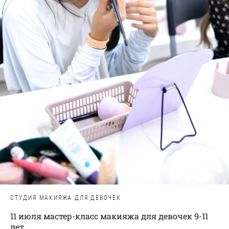
СТУДИЯ МАКИЯЖА ДЛЯ ДЕВОЧЕК
11 июля мастер-класс макияжа для девочек 9-11
лет