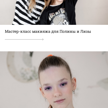
Мастер-класс макияжа для Полины и Лизы