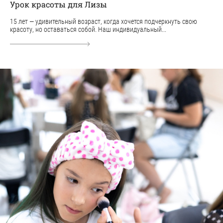
Урок красоты для Лизы
15 лет — удивительный возраст, когда хочется подчеркнуть свою
красоту, но оставаться собой. Наш индивидуальный...