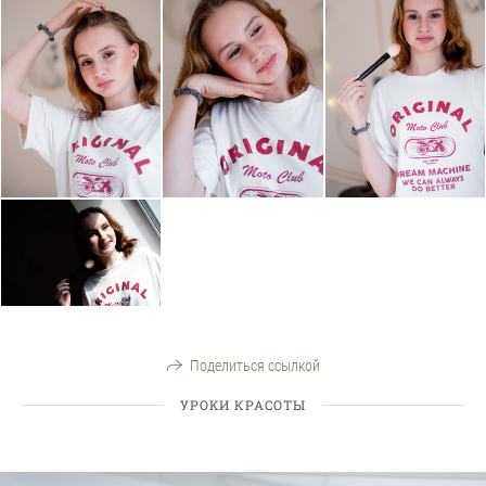
Поделиться ссылкой
УРОКИ КРАСОТЫ