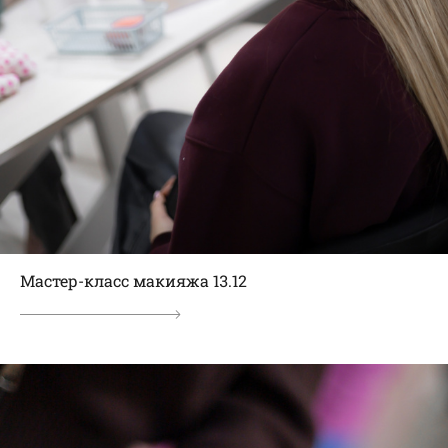
Мастер-класс макияжа 13.12