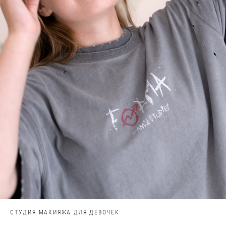
СТУДИЯ МАКИЯЖА ДЛЯ ДЕВОЧЕК