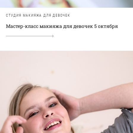
СТУДИЯ МАКИЯЖА ДЛЯ ДЕВОЧЕК
Мастер-класс макияжа для девочек 5 октября