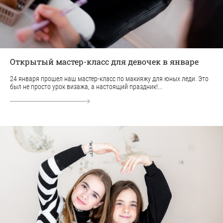
Открытый мастер-класс для девочек в январе
24 января прошел наш мастер-класс по макияжу для юных леди. Это
был не просто урок визажа, а настоящий праздник!...