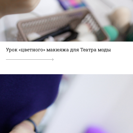
Урок «цветного» макияжа для Театра моды