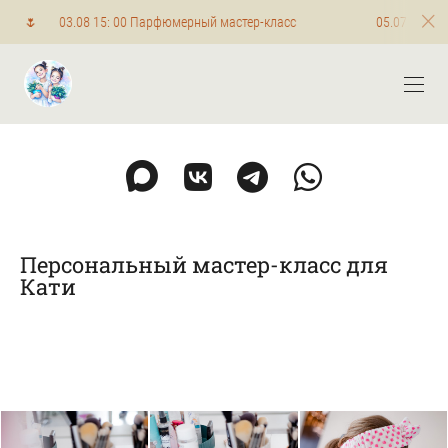
8 15: 00 Парфюмерный мастер-класс
05.07 16:00 Мастер-к
Персональный мастер-класс для
Кати