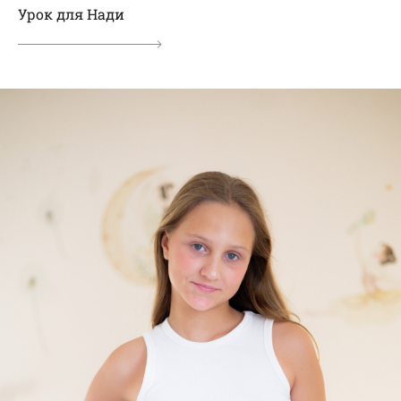
Урок для Нади