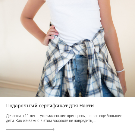
Подарочный сертификат для Насти
Девочки в 11 лет — уже маленькие принцессы, но все еще большие
дети. Как же важно в этом возрасте не навредить,...