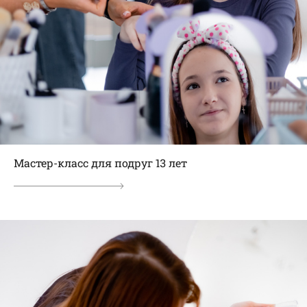
Мастер-класс для подруг 13 лет