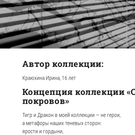
Автор коллекции:
Краюхина Ирина, 16 лет
Концепция коллекции «
покровов»
Тигр и Дракон в моей коллекции — не герои,
а метафоры наших теневых сторон:
ярости и гордыни,