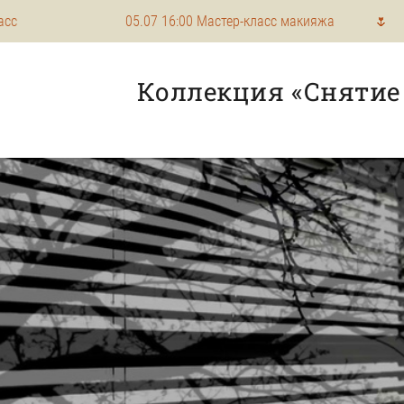
05.07 16:00 Мастер-класс макияжа 🌷 03.08 15: 
Коллекция «Снятие