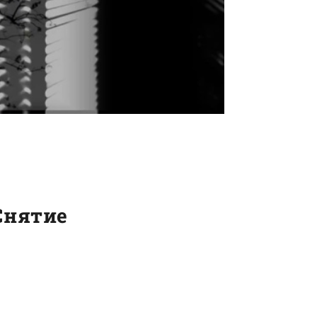
Снятие