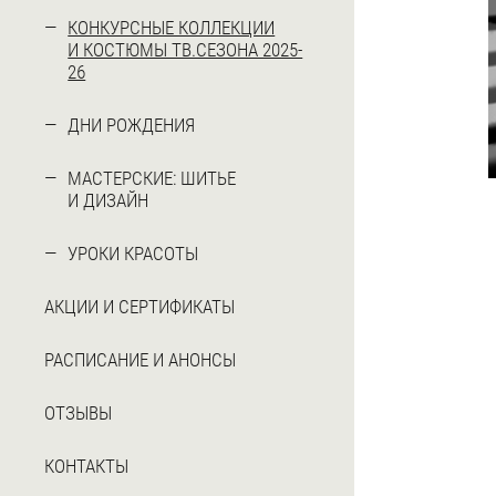
КОНКУРСНЫЕ КОЛЛЕКЦИИ
И КОСТЮМЫ ТВ.СЕЗОНА 2025-
26
ДНИ РОЖДЕНИЯ
МАСТЕРСКИЕ: ШИТЬЕ
И ДИЗАЙН
УРОКИ КРАСОТЫ
АКЦИИ И СЕРТИФИКАТЫ
РАСПИСАНИЕ И АНОНСЫ
ОТЗЫВЫ
КОНТАКТЫ