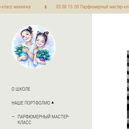
 макияжа 🌷 03.08 15: 00 Парфюмерный мастер-класс
О ШКОЛЕ
НАШЕ ПОРТФОЛИО
ПАРФЮМЕРНЫЙ МАСТЕР-
КЛАСС