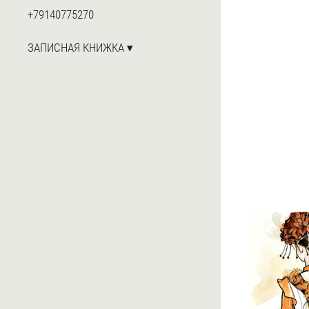
+79140775270
ЗАПИСНАЯ КНИЖКА