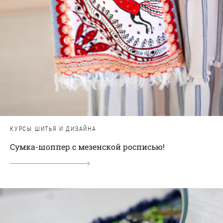
КУРСЫ ШИТЬЯ И ДИЗАЙНА
Сумка-шоппер с мезенской росписью!