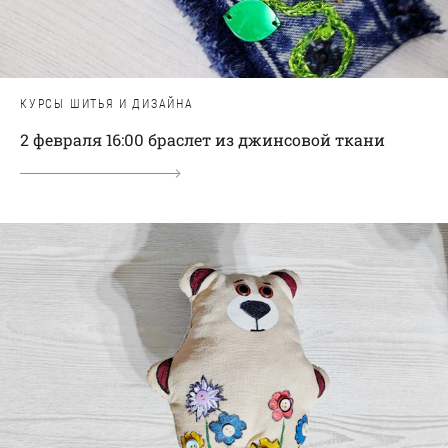
КУРСЫ ШИТЬЯ И ДИЗАЙНА
2 февраля 16:00 браслет из джинсовой ткани