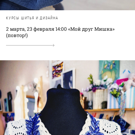
КУРСЫ ШИТЬЯ И ДИЗАЙНА
2 марта, 23 февраля 14:00 «Мой друг Мишка»
(повтор!)