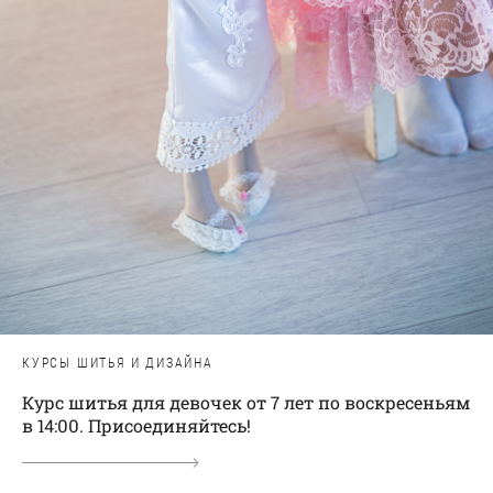
КУРСЫ ШИТЬЯ И ДИЗАЙНА
Курс шитья для девочек от 7 лет по воскресеньям
в 14:00. Присоединяйтесь!