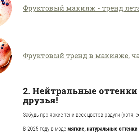
Фруктовый макияж - тренд лета
Фруктовый тренд в макияже
, ч
2. Нейтральные оттенки
друзья!
Забудь про яркие тени всех цветов радуги (хотя, 
В 2025 году в моде
мягкие, натуральные оттенки