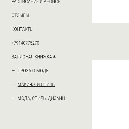
РАСПИСАНИЕ И АНОНСЫ
ОТЗЫВЫ
КОНТАКТЫ
+79140775270
ЗАПИСНАЯ КНИЖКА
ПРОЗА О МОДЕ
МАКИЯЖ И СТИЛЬ
МОДА, СТИЛЬ, ДИЗАЙН