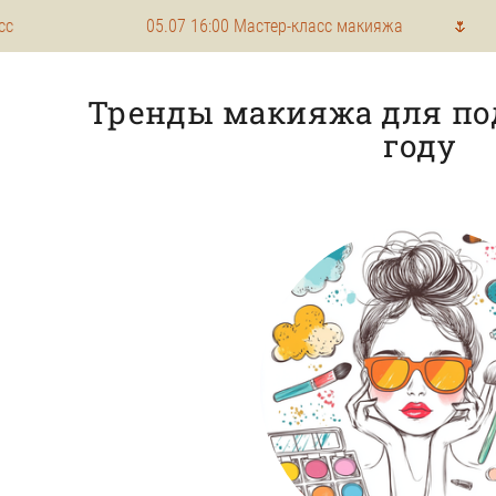
05.07 16:00 Мастер-класс макияжа 🌷 03.08 1
Тренды макияжа для под
году