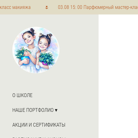
асс макияжа 🌷 03.08 15: 00 Парфюмерный мастер-класс
О ШКОЛЕ
НАШЕ ПОРТФОЛИО
АКЦИИ И СЕРТИФИКАТЫ