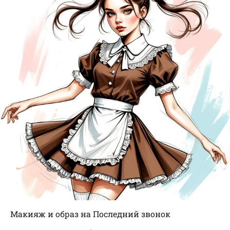
Макияж и образ на Последний звонок