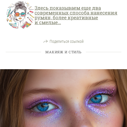
Здесь показываем еще два
современных способа нанесения
румян, более креативные
и смелые…
Поделиться ссылкой
МАКИЯЖ И СТИЛЬ