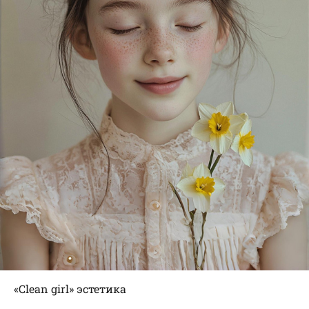
«Clean girl» эстетика