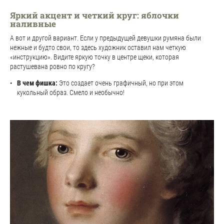
Яркий акцент и четкий круг: яблочки
наливные
А вот и другой вариант. Если у предыдущей девушки румяна были
нежные и будто свои, то здесь художник оставил нам четкую
«инструкцию». Видите яркую точку в центре щеки, которая
растушевана ровно по кругу?
В чем фишка:
Это создает очень графичный, но при этом
кукольный образ. Смело и необычно!