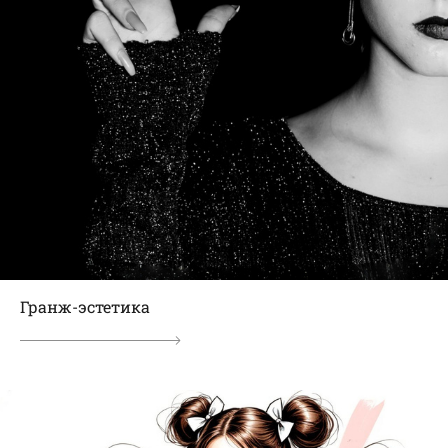
Гранж-эстетика