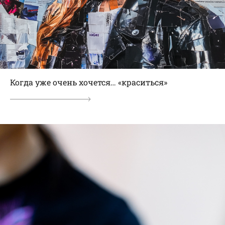
Когда уже очень хочется… «краситься»