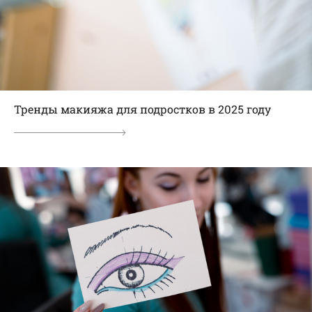
Тренды макияжа для подростков в 2025 году