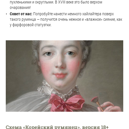
пухленькими и округлыми. В XVIII веке это было верхом
очарования!
Совет от нас:
Попробуйте нанести немного хайлайтера поверх
такого румянца — получится очень нежное и «влажное» сияние, как
у фарфоровой статуэтки.
Схема «Корейский румянец», версия 18+