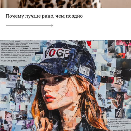
Почему лучше рано, чем поздно