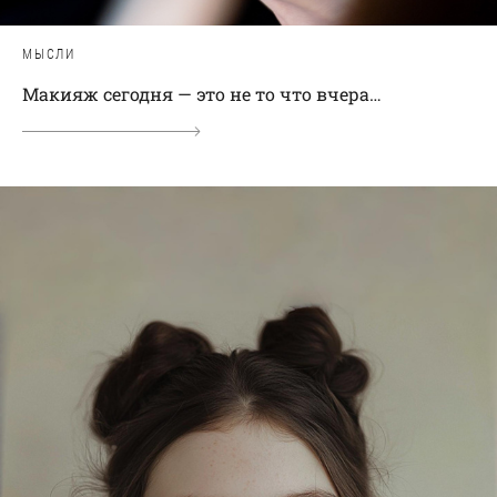
МЫСЛИ
Макияж сегодня — это не то что вчера…