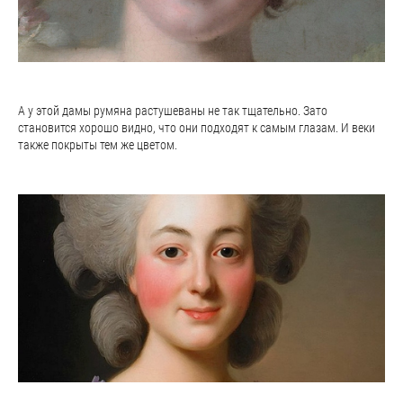
А у этой дамы румяна растушеваны не так тщательно. Зато
становится хорошо видно, что они подходят к самым глазам. И веки
также покрыты тем же цветом.