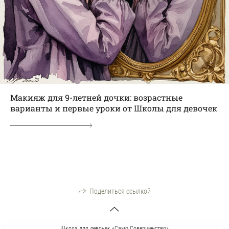
Макияж для 9-летней дочки: возрастные
варианты и первые уроки от Школы для девочек
Поделиться ссылкой
Школа для девочек «Само Совершенство»