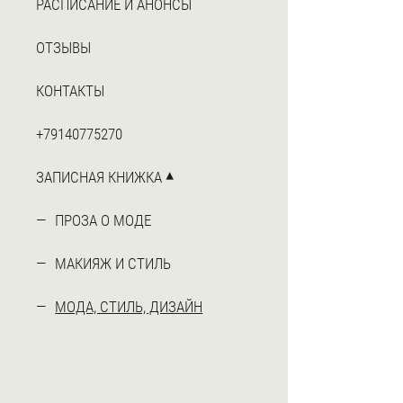
РАСПИСАНИЕ И АНОНСЫ
ОТЗЫВЫ
КОНТАКТЫ
+79140775270
ЗАПИСНАЯ КНИЖКА
ПРОЗА О МОДЕ
МАКИЯЖ И СТИЛЬ
МОДА, СТИЛЬ, ДИЗАЙН