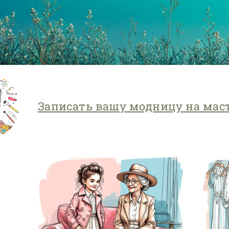
Записать вашу модницу на мас