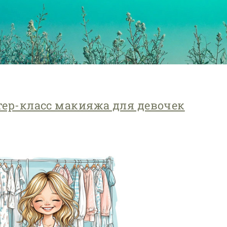
тер-класс макияжа для девочек