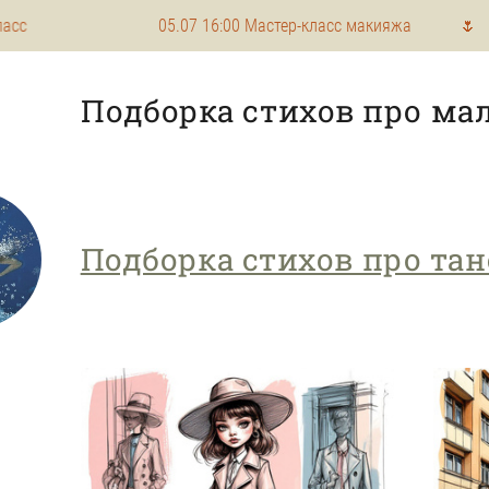
05.07 16:00 Мастер-класс макияжа 🌷 03.08 
Подборка стихов про ма
Подборка стихов про тан