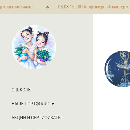
класс макияжа 🌷 03.08 15: 00 Парфюмерный мастер-класс
О ШКОЛЕ
НАШЕ ПОРТФОЛИО
АКЦИИ И СЕРТИФИКАТЫ